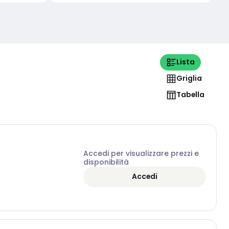
Lista
Griglia
Tabella
Accedi per visualizzare prezzi e
disponibilità
Accedi