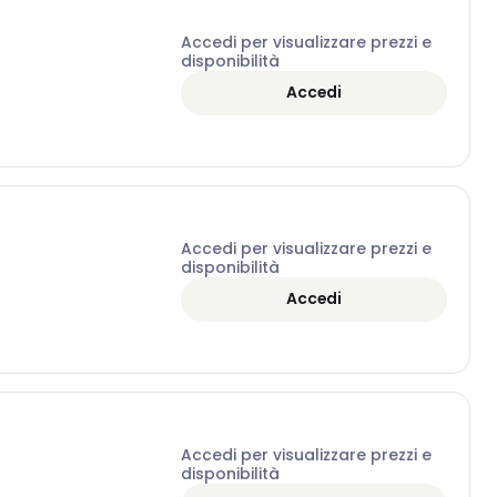
Accedi per visualizzare prezzi e
disponibilità
Accedi
Accedi per visualizzare prezzi e
disponibilità
Accedi
Accedi per visualizzare prezzi e
disponibilità