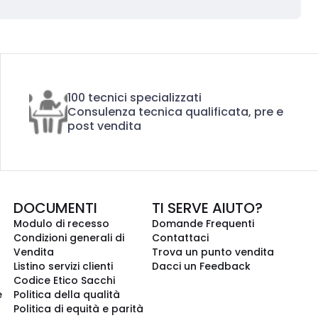
100 tecnici specializzati
Consulenza tecnica qualificata, pre e
post vendita
DOCUMENTI
TI SERVE AIUTO?
Modulo di recesso
Domande Frequenti
Condizioni generali di
Contattaci
Vendita
Trova un punto vendita
Listino servizi clienti
Dacci un Feedback
Codice Etico Sacchi
e
Politica della qualità
Politica di equità e parità