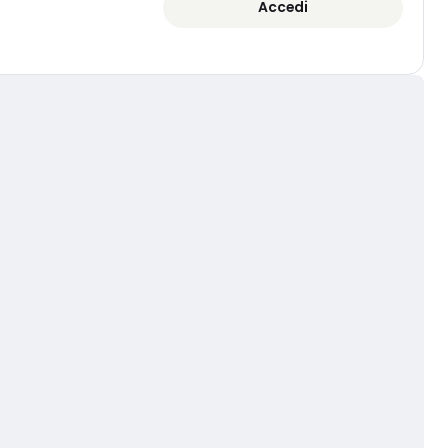
Accedi