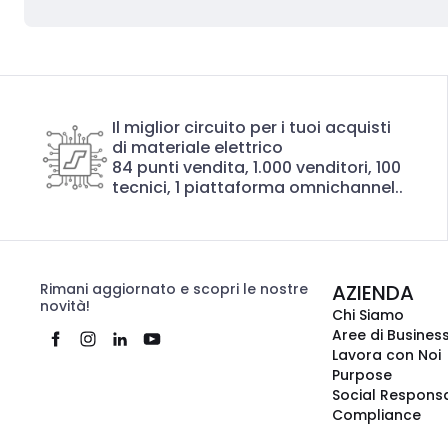
Il miglior circuito per i tuoi acquisti
di materiale elettrico
84 punti vendita, 1.000 venditori, 100
tecnici, 1 piattaforma omnichannel..
Rimani aggiornato e scopri le nostre
AZIENDA
novità!
Chi Siamo
Aree di Busines
Lavora con Noi
Purpose
Social Responsa
Compliance