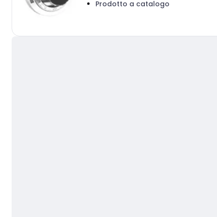
Prodotto a catalogo