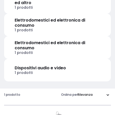
ed altro
1 prodotti
Elettrodomestici ed elettronica di
consumo
1 prodotti
Elettrodomestici ed elettronica di
consumo
1 prodotti
Dispositivi audio e video
1 prodotti
1 prodotto
Ordina per