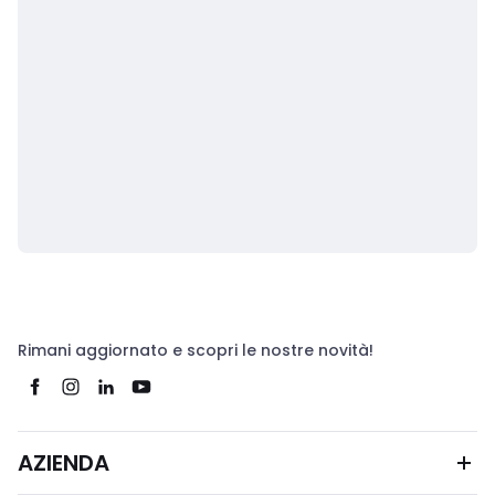
Rimani aggiornato e scopri le nostre novità!
AZIENDA