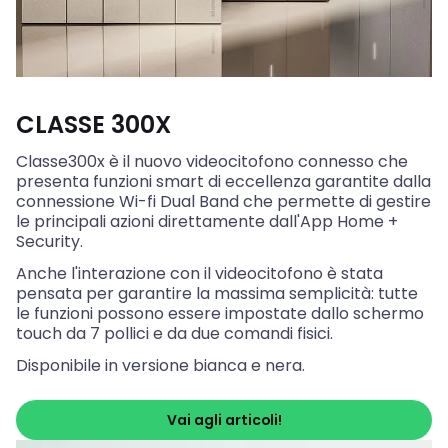
CLASSE 300X
Classe300x è il nuovo videocitofono connesso che
presenta funzioni smart di eccellenza garantite dalla
connessione Wi-fi Dual Band che permette di gestire
le principali azioni direttamente dall'App Home +
Security.
Anche l'interazione con il videocitofono è stata
pensata per garantire la massima semplicità: tutte
le funzioni possono essere impostate dallo schermo
touch da 7 pollici e da due comandi fisici.
Disponibile in versione bianca e nera.
Vai agli articoli!