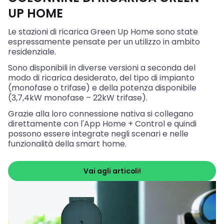
UP HOME
Le stazioni di ricarica Green Up Home sono state
espressamente pensate per un utilizzo in ambito
residenziale.
Sono disponibili in diverse versioni a seconda del
modo di ricarica desiderato, del tipo di impianto
(monofase o trifase) e della potenza disponibile
(3,7,4kW monofase – 22kW trifase).
Grazie alla loro connessione nativa si collegano
direttamente con l'App Home + Control e quindi
possono essere integrate negli scenari e nelle
funzionalità della smart home.
Vai agli articoli!