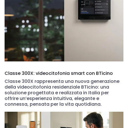
Classe 300X: videocitofonia smart con BTicino
Classe 300X rappresenta una nuova generazione
della videocitofonia residenziale BTicino: una
soluzione progettata e realizzata in Italia per
offrire un’esperienza intuitiva, elegante e
connessa, pensata per la vita quotidiana.