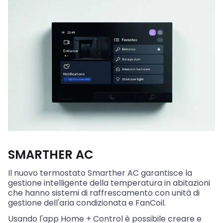
SMARTHER AC
Il nuovo termostato Smarther AC garantisce la
gestione intelligente della temperatura in abitazioni
che hanno sistemi di raffrescamento con unità di
gestione dell'aria condizionata e FanCoil.
Usando l'app Home + Control è possibile creare e