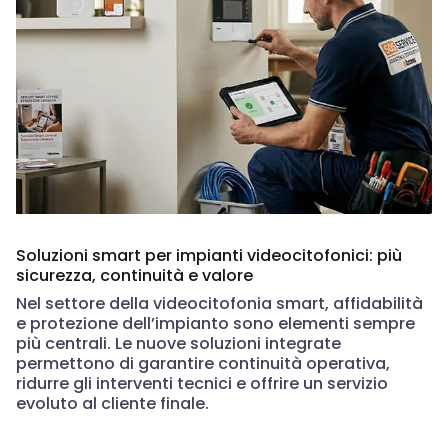
Soluzioni smart per impianti videocitofonici: più
sicurezza, continuità e valore
Nel settore della videocitofonia smart, affidabilità
e protezione dell’impianto sono elementi sempre
più centrali. Le nuove soluzioni integrate
permettono di garantire continuità operativa,
ridurre gli interventi tecnici e offrire un servizio
evoluto al cliente finale.