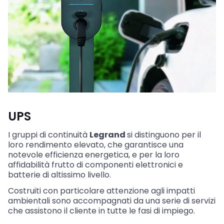
UPS
I gruppi di continuità
Legrand
si distinguono per il
loro rendimento elevato, che garantisce una
notevole efficienza energetica, e per la loro
affidabilità frutto di componenti elettronici e
batterie di altissimo livello.
Costruiti con particolare attenzione agli impatti
ambientali sono accompagnati da una serie di servizi
che assistono il cliente in tutte le fasi di impiego.