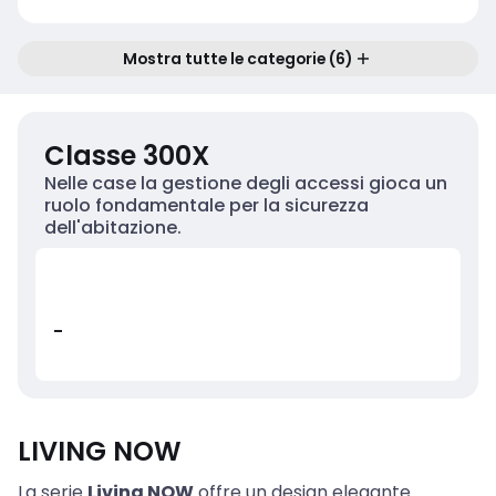
Mostra tutte le categorie (6)
Classe 300X
Nelle case la gestione degli accessi gioca un
ruolo fondamentale per la sicurezza
dell'abitazione.
-
LIVING NOW
La serie
Living NOW
offre un design elegante