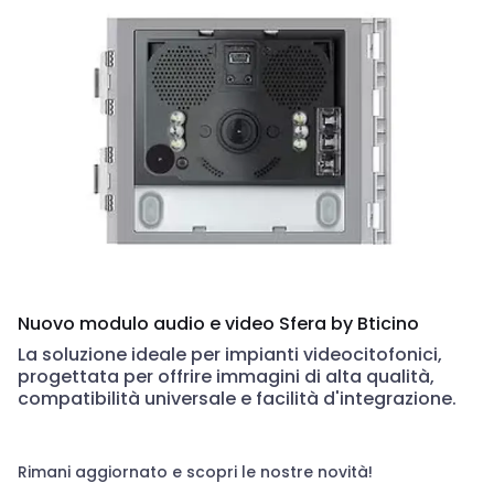
Nuovo modulo audio e video Sfera by Bticino
La soluzione ideale per impianti videocitofonici,
progettata per offrire immagini di alta qualità,
compatibilità universale e facilità d'integrazione.
Rimani aggiornato e scopri le nostre novità!