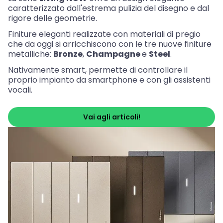
caratterizzato dall'estrema pulizia del disegno e dal
rigore delle geometrie.
Finiture eleganti realizzate con materiali di pregio
che da oggi si arricchiscono con le tre nuove finiture
metalliche:
Bronze
,
Champagne
e
Steel
.
Nativamente smart, permette di controllare il
proprio impianto da smartphone e con gli assistenti
vocali.
Vai agli articoli!