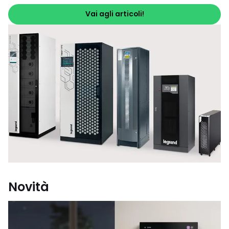
Vai agli articoli!
Novità