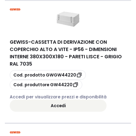
GEWISS
-
CASSETTA DI DERIVAZIONE CON
COPERCHIO ALTO A VITE - IP56 - DIMENSIONI
INTERNE 380X300X180 - PARETI LISCE - GRIGIO
RAL 7035
copia
Cod. prodotto
GWGW44220
copia
Cod. produttore
GW44220
Accedi per visualizzare prezzi e disponibilità
Accedi