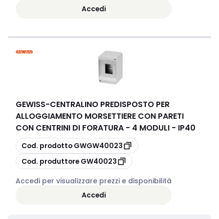
Accedi
GEWISS
-
CENTRALINO PREDISPOSTO PER
ALLOGGIAMENTO MORSETTIERE CON PARETI
CON CENTRINI DI FORATURA - 4 MODULI - IP40
copia
Cod. prodotto
GWGW40023
copia
Cod. produttore
GW40023
Accedi per visualizzare prezzi e disponibilità
Accedi