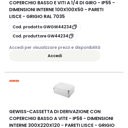
COPERCHIO BASSO E VITI A 1/4 DI GIRO - IP55 -
DIMENSIONI INTERNE 100X100X50 - PARETI
LISCE - GRIGIO RAL 7035
copia
Cod. prodotto
GWGW44234
copia
Cod. produttore
GW44234
Accedi per visualizzare prezzi e disponibilità
Accedi
GEWISS
-
CASSETTA DI DERIVAZIONE CON
COPERCHIO BASSO A VITE - IP56 - DIMENSIONI
INTERNE 300X220X120 - PARETI LISCE - GRIGIO