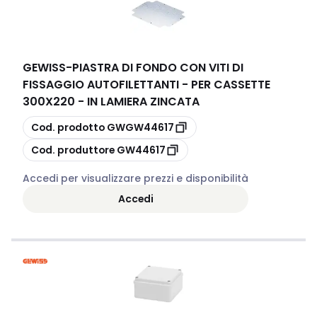
GEWISS
-
PIASTRA DI FONDO CON VITI DI
FISSAGGIO AUTOFILETTANTI - PER CASSETTE
300X220 - IN LAMIERA ZINCATA
copia
Cod. prodotto
GWGW44617
copia
Cod. produttore
GW44617
Accedi per visualizzare prezzi e disponibilità
Accedi