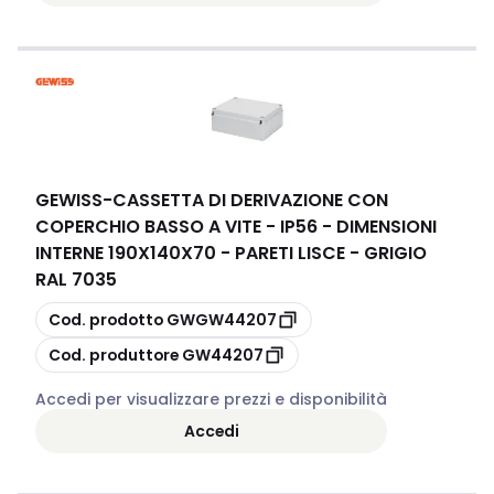
GEWISS
-
CASSETTA DI DERIVAZIONE CON
COPERCHIO BASSO A VITE - IP56 - DIMENSIONI
INTERNE 190X140X70 - PARETI LISCE - GRIGIO
RAL 7035
copia
Cod. prodotto
GWGW44207
copia
Cod. produttore
GW44207
Accedi per visualizzare prezzi e disponibilità
Accedi